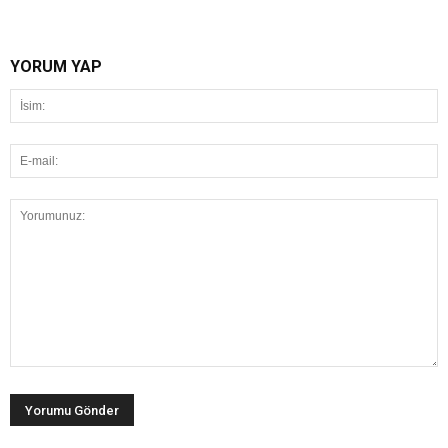
YORUM YAP