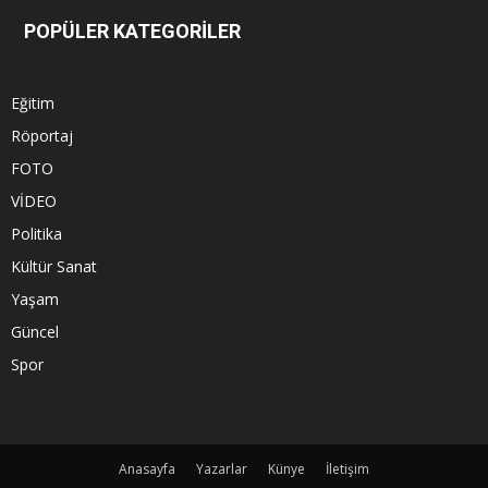
POPÜLER KATEGORİLER
Eğitim
Röportaj
FOTO
VİDEO
Politika
Kültür Sanat
Yaşam
Güncel
Spor
Anasayfa
Yazarlar
Künye
İletişim