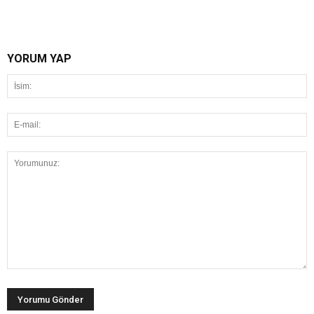
YORUM YAP