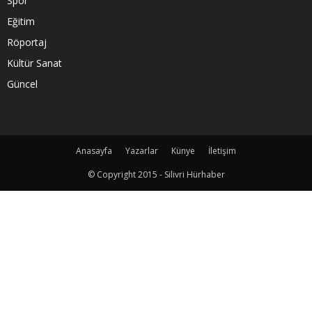
Spor
Eğitim
Röportaj
Kültür Sanat
Güncel
Anasayfa
Yazarlar
Künye
İletişim
© Copyright 2015 - Silivri Hürhaber