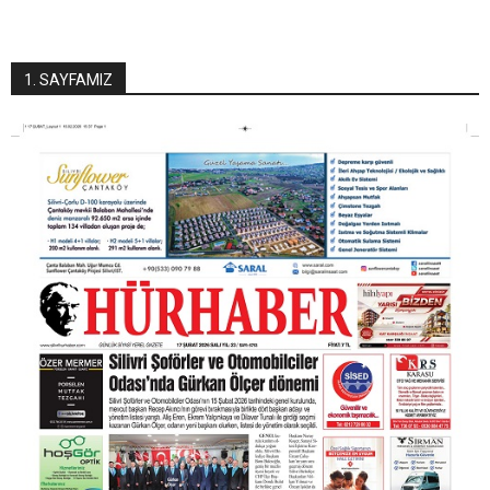
1. SAYFAMIZ