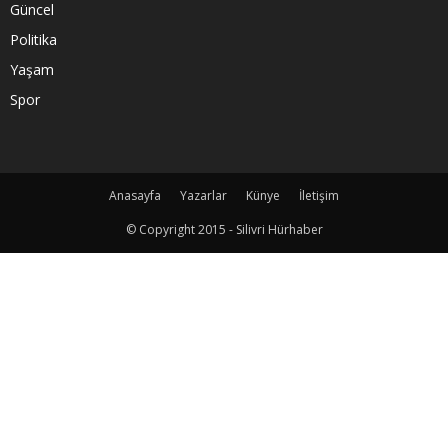
Güncel
Politika
Yaşam
Spor
Anasayfa
Yazarlar
Künye
İletişim
© Copyright 2015 - Silivri Hürhaber