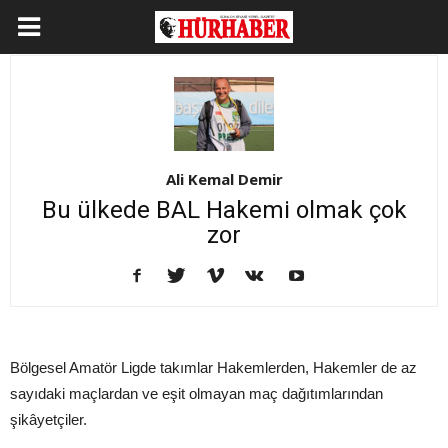
Ali Kemal Demir
Bu ülkede BAL Hakemi olmak çok
zor
Bölgesel Amatör Ligde takımlar Hakemlerden, Hakemler de az
sayıdaki maçlardan ve eşit olmayan maç dağıtımlarından
şikâyetçiler.