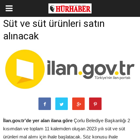
Süt ve süt ürünleri satın
alınacak
İlan.gov.tr'de yer alan ilana göre
Çorlu Belediye Başkanlığı 2
kısımdan ve toplam 11 kalemden oluşan 2023 yılı süt ve süt
ürünleri mal alımı için ihale başlatacak. Söz konusu ihale