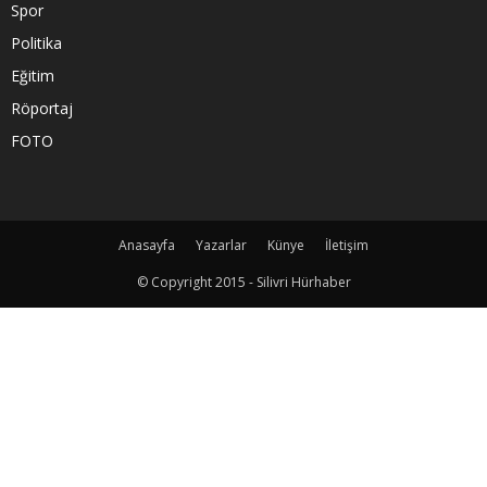
Spor
Politika
Eğitim
Röportaj
FOTO
Anasayfa
Yazarlar
Künye
İletişim
© Copyright 2015 - Silivri Hürhaber