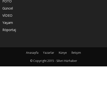
FOTO
Güncel
VİDEO
Yaşam
Röportaj
Anasayfa
Yazarlar
Künye
İletişim
© Copyright 2015 - Silivri Hürhaber