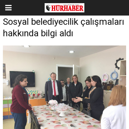
Sosyal belediyecilik çalışmaları
hakkında bilgi aldı