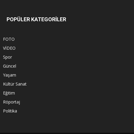
POPÜLER KATEGORİLER
FOTO
VİDEO
Spor
Güncel
Yaşam
Kültür Sanat
Eğitim
Röportaj
Politika