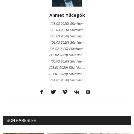
Ahmet Yücegök
(23.03.2020) Silivri'den
(16.03.2020) Silivri'den
(10.03.2020) Silivri'den
(03.03.2020) Silivri'den
(26.02.2020) Silivri’den..
(17.02.2020) Silivri'den...
(03.02.2020) Silivri'den
(28.01.2020) Silivri'den...
(21.01.2020) Silivri’den...
(14.01.2020) Silivri'den
SON HABERLER