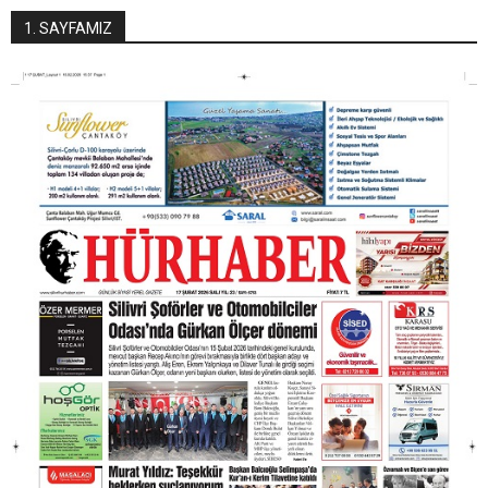
1. SAYFAMIZ