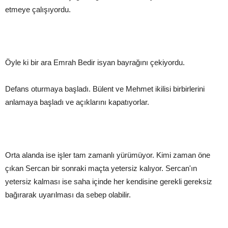
etmeye çalışıyordu.
Öyle ki bir ara Emrah Bedir isyan bayrağını çekiyordu.
Defans oturmaya başladı. Bülent ve Mehmet ikilisi birbirlerini
anlamaya başladı ve açıklarını kapatıyorlar.
Orta alanda ise işler tam zamanlı yürümüyor. Kimi zaman öne
çıkan Sercan bir sonraki maçta yetersiz kalıyor. Sercan'ın
yetersiz kalması ise saha içinde her kendisine gerekli gereksiz
bağırarak uyarılması da sebep olabilir.