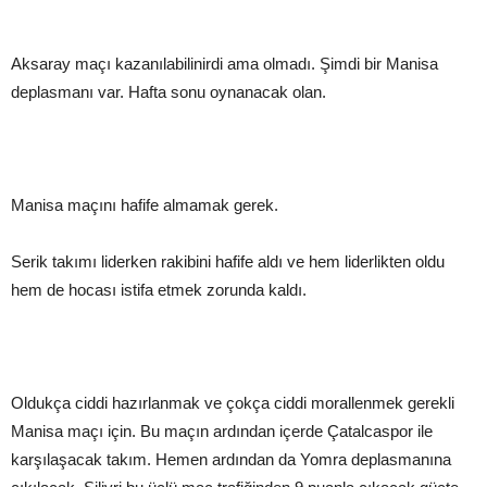
Aksaray maçı kazanılabilinirdi ama olmadı. Şimdi bir Manisa
deplasmanı var. Hafta sonu oynanacak olan.
Manisa maçını hafife almamak gerek.
Serik takımı liderken rakibini hafife aldı ve hem liderlikten oldu
hem de hocası istifa etmek zorunda kaldı.
Oldukça ciddi hazırlanmak ve çokça ciddi morallenmek gerekli
Manisa maçı için. Bu maçın ardından içerde Çatalcaspor ile
karşılaşacak takım. Hemen ardından da Yomra deplasmanına