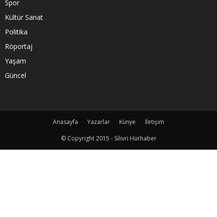
Spor
Kültür Sanat
Politika
Röportaj
Yaşam
Güncel
Anasayfa
Yazarlar
Künye
İletişim
© Copyright 2015 - Silivri Hürhaber