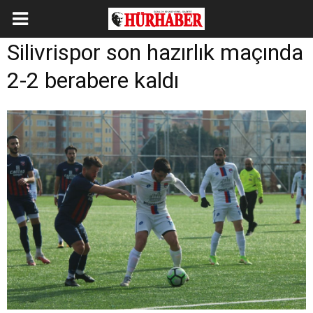
Silivrispor son hazırlık maçında
2-2 berabere kaldı