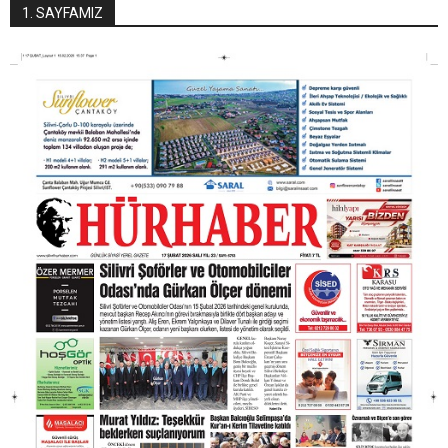
1. SAYFAMIZ