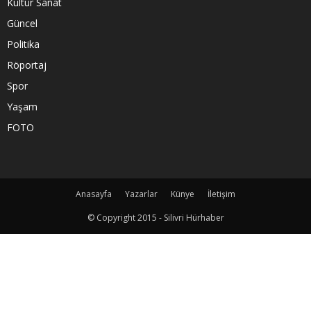
Kültür Sanat
Güncel
Politika
Röportaj
Spor
Yaşam
FOTO
Anasayfa
Yazarlar
Künye
İletişim
© Copyright 2015 - Silivri Hürhaber