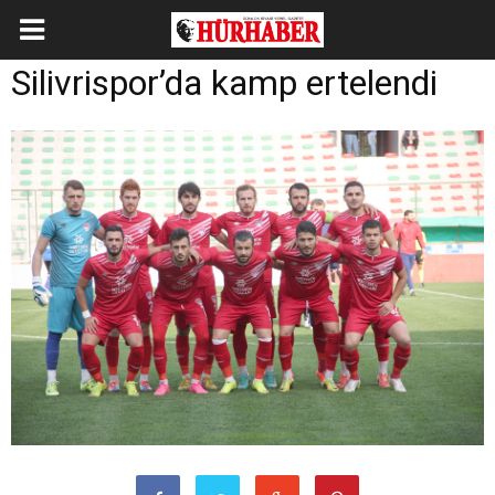
Silivrispor’da kamp ertelendi