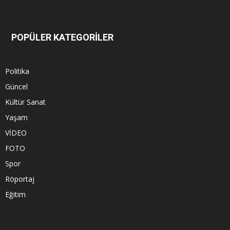
POPÜLER KATEGORİLER
Politika
Güncel
Kültür Sanat
Yaşam
VİDEO
FOTO
Spor
Röportaj
Eğitim