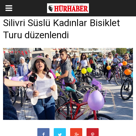
Silivri Süslü Kadınlar Bisiklet
Turu düzenlendi