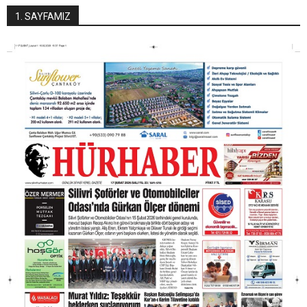
1. SAYFAMIZ