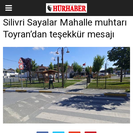
Silivri Sayalar Mahalle muhtarı
Toyran’dan teşekkür mesajı