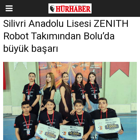
Silivri Anadolu Lisesi ZENITH
Robot Takımından Bolu’da
büyük başarı