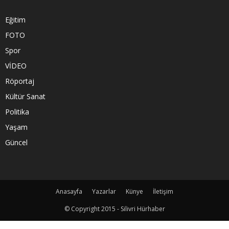
Eğitim
FOTO
Spor
VİDEO
Röportaj
Kültür Sanat
Politika
Yaşam
Güncel
Anasayfa
Yazarlar
Künye
İletişim
© Copyright 2015 - Silivri Hürhaber