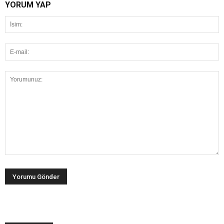
YORUM YAP