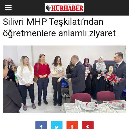
Silivri MHP Teşkilatı’ndan
öğretmenlere anlamlı ziyaret