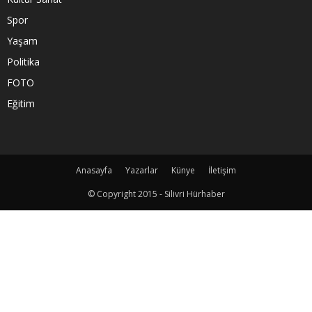
Spor
Yaşam
Politika
FOTO
Eğitim
Anasayfa
Yazarlar
Künye
İletişim
© Copyright 2015 - Silivri Hürhaber