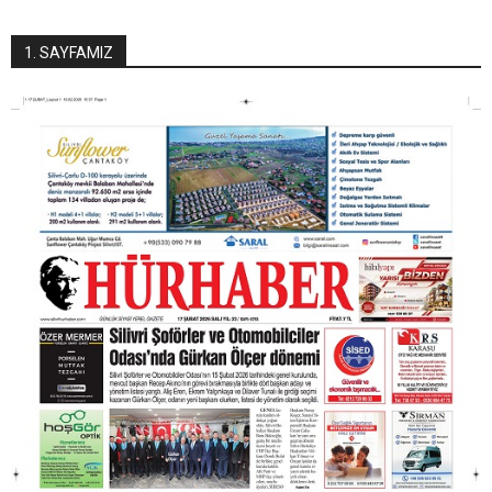
1. SAYFAMIZ