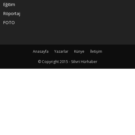
Eğitim
Röportaj
FOTO
Anasayfa
Yazarlar
Künye
İletişim
© Copyright 2015 - Silivri Hürhaber