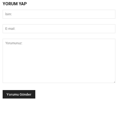
YORUM YAP