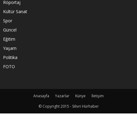
Röportaj
Kültür Sanat
Spor
Güncel
Eğitim
Yaşam
Politika
FOTO
Anasayfa
Yazarlar
Künye
İletişim
© Copyright 2015 - Silivri Hürhaber