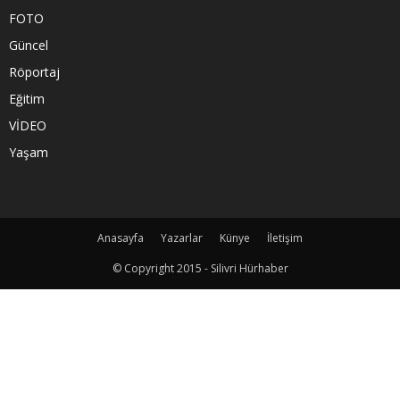
FOTO
Güncel
Röportaj
Eğitim
VİDEO
Yaşam
Anasayfa
Yazarlar
Künye
İletişim
© Copyright 2015 - Silivri Hürhaber