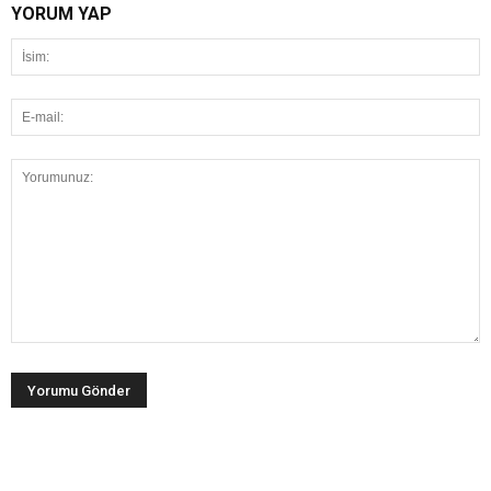
YORUM YAP