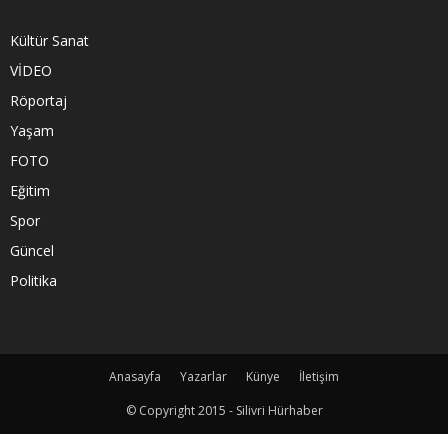
Kültür Sanat
VİDEO
Röportaj
Yaşam
FOTO
Eğitim
Spor
Güncel
Politika
Anasayfa
Yazarlar
Künye
İletişim
© Copyright 2015 - Silivri Hürhaber