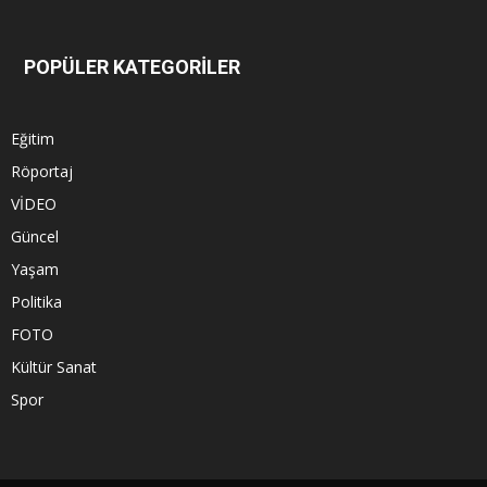
POPÜLER KATEGORİLER
Eğitim
Röportaj
VİDEO
Güncel
Yaşam
Politika
FOTO
Kültür Sanat
Spor