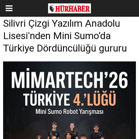
Silivri Çizgi Yazılım Anadolu
Lisesi'nden Mini Sumo’da
Türkiye Dördüncülüğü gururu