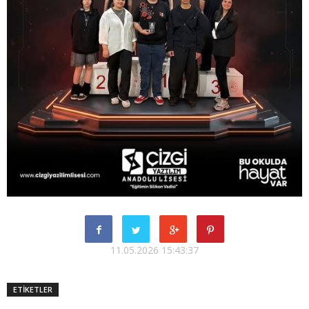
11.05.2026 15:43:37
ETİKETLER