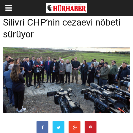
Silivri CHP’nin cezaevi nöbeti
sürüyor