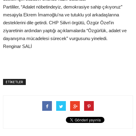
Partililer, “Adalet nöbetindeyiz, demokrasiye sahip çıkıyoruz”
mesajıyla Ekrem İmamoğlu'na ve tutuklu yol arkadaşlarına
desteklerini dile getirdi. CHP Silivri örgütü, Özgür Özel'in
ziyaretinin ardından yaptığı açıklamalarda “Özgürlük, adalet ve
dayanışma mücadelesi sürecek” vurgusunu yineledi.
Renginar SALİ
ETİKETLER