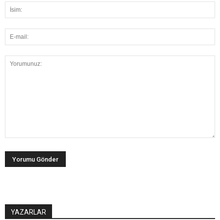
YAZARLAR