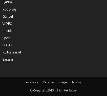
Eğitim
Röportaj
Güncel
VİDEO
Politika
Spor
FOTO
Kültür Sanat
Yaşam
Anasayfa
Yazarlar
Künye
İletişim
© Copyright 2015 - Silivri Hürhaber