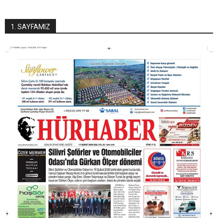
1. SAYFAMIZ