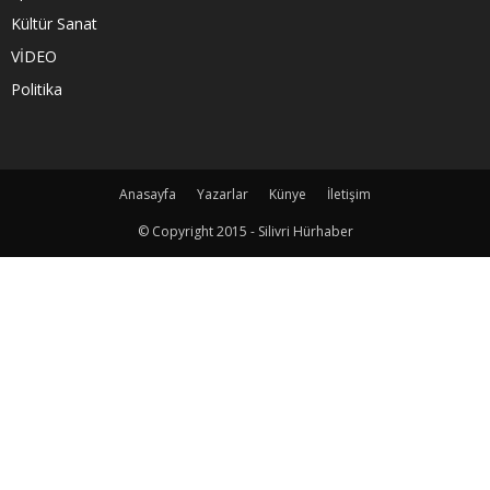
Kültür Sanat
VİDEO
Politika
Anasayfa
Yazarlar
Künye
İletişim
© Copyright 2015 - Silivri Hürhaber