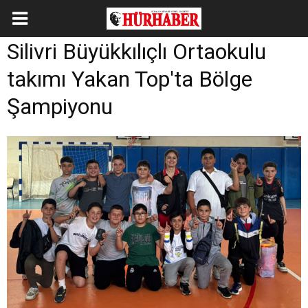
Silivri Büyükkılıçlı Ortaokulu
takımı Yakan Top'ta Bölge
Şampiyonu