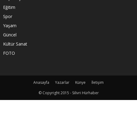
Eğitim
Spor
Yaşam
Güncel
Kültür Sanat
FOTO
Anasayfa
Yazarlar
Künye
İletişim
© Copyright 2015 - Silivri Hürhaber