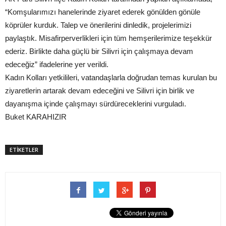
“Komşularımızı hanelerinde ziyaret ederek gönülden gönüle
köprüler kurduk. Talep ve önerilerini dinledik, projelerimizi
paylaştık. Misafirperverlikleri için tüm hemşerilerimize teşekkür
ederiz. Birlikte daha güçlü bir Silivri için çalışmaya devam
edeceğiz” ifadelerine yer verildi.
Kadın Kolları yetkilileri, vatandaşlarla doğrudan temas kurulan bu
ziyaretlerin artarak devam edeceğini ve Silivri için birlik ve
dayanışma içinde çalışmayı sürdüreceklerini vurguladı.
Buket KARAHIZIR
ETİKETLER