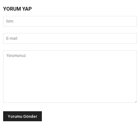
YORUM YAP