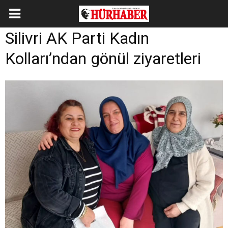
Silivri AK Parti Kadın
Kolları’ndan gönül ziyaretleri