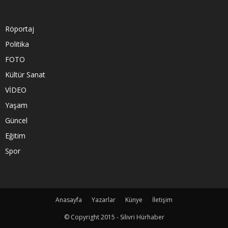
Röportaj
Politika
FOTO
Kültür Sanat
VİDEO
Yaşam
Güncel
Eğitim
Spor
Anasayfa
Yazarlar
Künye
İletişim
© Copyright 2015 - Silivri Hürhaber