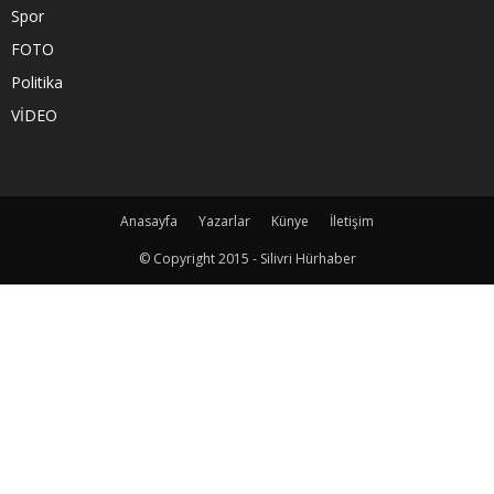
Spor
FOTO
Politika
VİDEO
Anasayfa
Yazarlar
Künye
İletişim
© Copyright 2015 - Silivri Hürhaber