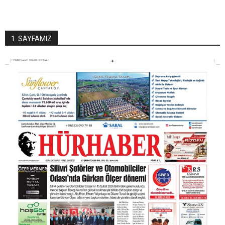
1. SAYFAMIZ