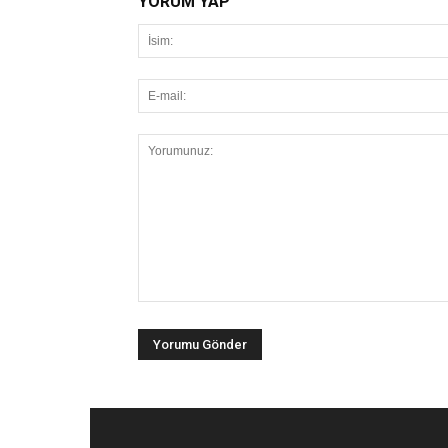
YORUM YAP