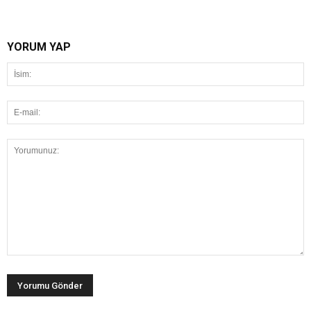
YORUM YAP