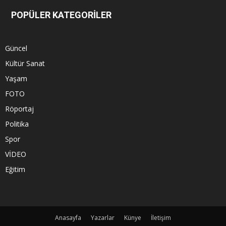
POPÜLER KATEGORİLER
Güncel
Kültür Sanat
Yaşam
FOTO
Röportaj
Politika
Spor
VİDEO
Eğitim
Anasayfa
Yazarlar
Künye
İletişim