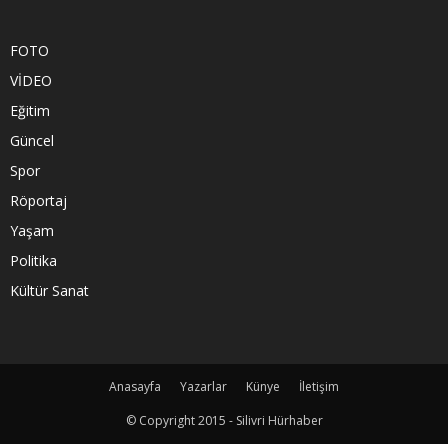
FOTO
VİDEO
Eğitim
Güncel
Spor
Röportaj
Yaşam
Politika
Kültür Sanat
Anasayfa
Yazarlar
Künye
İletişim
© Copyright 2015 - Silivri Hürhaber