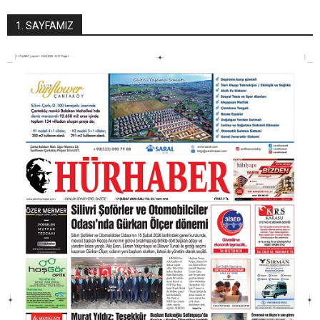
1. SAYFAMIZ