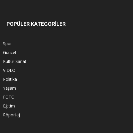
POPÜLER KATEGORİLER
Spor
Güncel
Kültür Sanat
VİDEO
Politika
Yaşam
FOTO
Eğitim
Röportaj