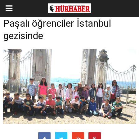
Paşalı öğrenciler İstanbul
gezisinde