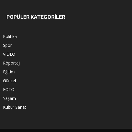
POPÜLER KATEGORİLER
Politika
Spor
VİDEO
Röportaj
Eğitim
Güncel
FOTO
Yaşam
Kültür Sanat