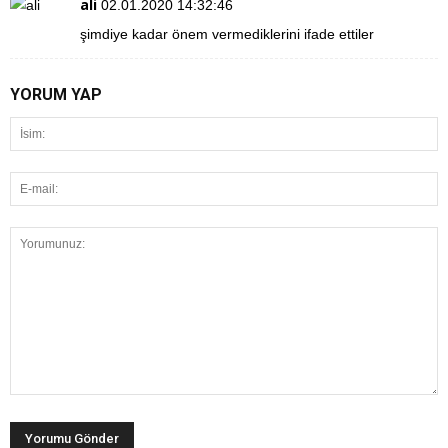
ali
02.01.2020 14:32:46
şimdiye kadar önem vermediklerini ifade ettiler
YORUM YAP