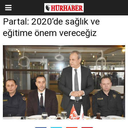
Partal: 2020’de sağlık ve
eğitime önem vereceğiz