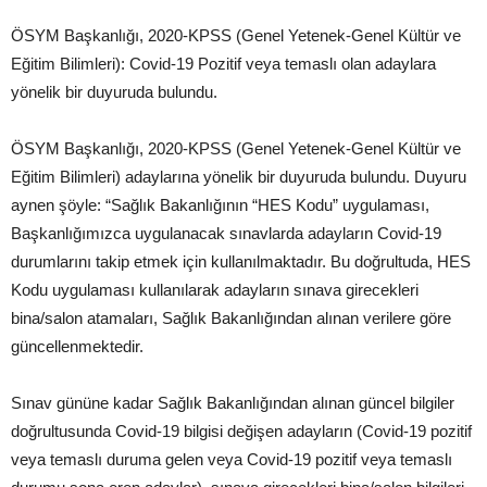
ÖSYM Başkanlığı, 2020-KPSS (Genel Yetenek-Genel Kültür ve
Eğitim Bilimleri): Covid-19 Pozitif veya temaslı olan adaylara
yönelik bir duyuruda bulundu.
ÖSYM Başkanlığı, 2020-KPSS (Genel Yetenek-Genel Kültür ve
Eğitim Bilimleri) adaylarına yönelik bir duyuruda bulundu. Duyuru
aynen şöyle: “Sağlık Bakanlığının “HES Kodu” uygulaması,
Başkanlığımızca uygulanacak sınavlarda adayların Covid-19
durumlarını takip etmek için kullanılmaktadır. Bu doğrultuda, HES
Kodu uygulaması kullanılarak adayların sınava girecekleri
bina/salon atamaları, Sağlık Bakanlığından alınan verilere göre
güncellenmektedir.
Sınav gününe kadar Sağlık Bakanlığından alınan güncel bilgiler
doğrultusunda Covid-19 bilgisi değişen adayların (Covid-19 pozitif
veya temaslı duruma gelen veya Covid-19 pozitif veya temaslı