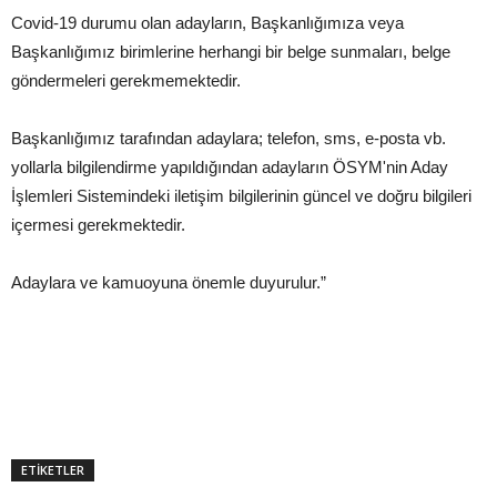
Covid-19 durumu olan adayların, Başkanlığımıza veya
Başkanlığımız birimlerine herhangi bir belge sunmaları, belge
göndermeleri gerekmemektedir.
Başkanlığımız tarafından adaylara; telefon, sms, e-posta vb.
yollarla bilgilendirme yapıldığından adayların ÖSYM'nin Aday
İşlemleri Sistemindeki iletişim bilgilerinin güncel ve doğru bilgileri
içermesi gerekmektedir.
Adaylara ve kamuoyuna önemle duyurulur.”
ETİKETLER