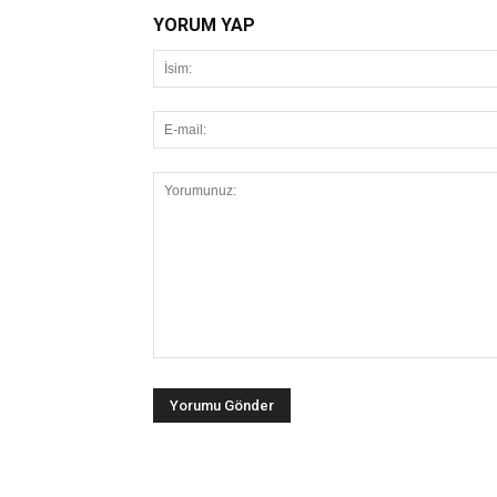
YORUM YAP