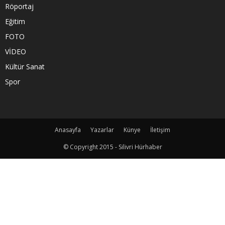
Röportaj
Eğitim
FOTO
VİDEO
Kültür Sanat
Spor
Anasayfa
Yazarlar
Künye
İletişim
© Copyright 2015 - Silivri Hürhaber