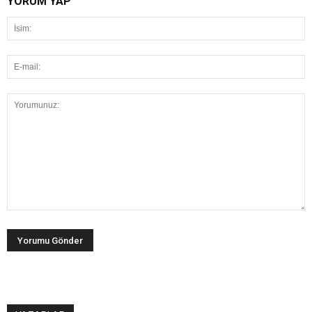
YORUM YAP