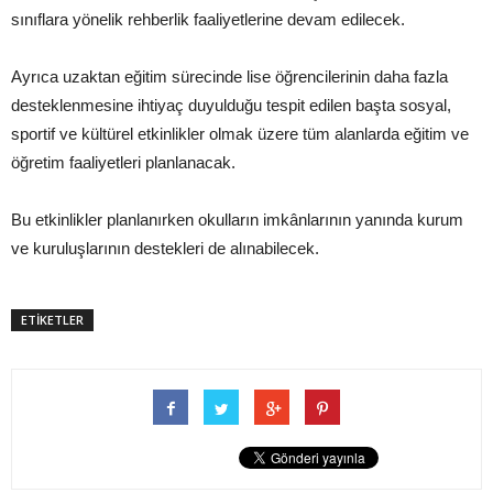
sınıflara yönelik rehberlik faaliyetlerine devam edilecek.
Ayrıca uzaktan eğitim sürecinde lise öğrencilerinin daha fazla
desteklenmesine ihtiyaç duyulduğu tespit edilen başta sosyal,
sportif ve kültürel etkinlikler olmak üzere tüm alanlarda eğitim ve
öğretim faaliyetleri planlanacak.
Bu etkinlikler planlanırken okulların imkânlarının yanında kurum
ve kuruluşlarının destekleri de alınabilecek.
ETİKETLER