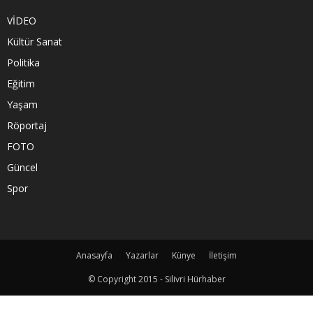
VİDEO
Kültür Sanat
Politika
Eğitim
Yaşam
Röportaj
FOTO
Güncel
Spor
Anasayfa
Yazarlar
Künye
İletişim
© Copyright 2015 - Silivri Hürhaber