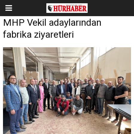
MHP Vekil adaylarından
fabrika ziyaretleri