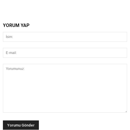
YORUM YAP