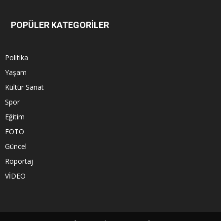
POPÜLER KATEGORİLER
Politika
Yaşam
Kültür Sanat
Spor
Eğitim
FOTO
Güncel
Röportaj
VİDEO