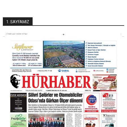
1. SAYFAMIZ