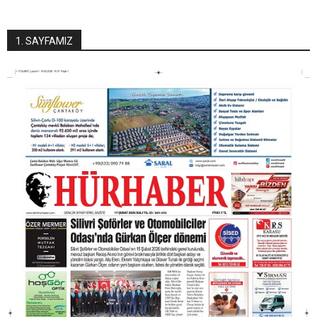
1. SAYFAMIZ