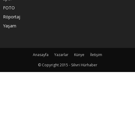
FOTO
Röportaj
Yaşam
Anasayfa
Yazarlar
Künye
İletişim
© Copyright 2015 - Silivri Hürhaber