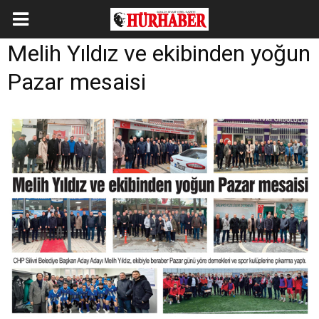
Melih Yıldız ve ekibinden yoğun
Pazar mesaisi