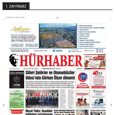
1. SAYFAMIZ