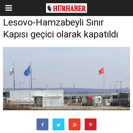
Lesovo-Hamzabeyli Sınır
Kapısı geçici olarak kapatıldı