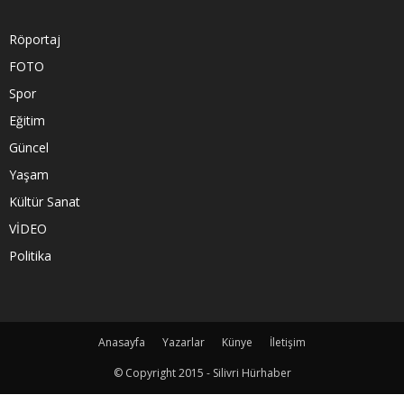
Röportaj
FOTO
Spor
Eğitim
Güncel
Yaşam
Kültür Sanat
VİDEO
Politika
Anasayfa
Yazarlar
Künye
İletişim
© Copyright 2015 - Silivri Hürhaber