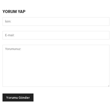
YORUM YAP