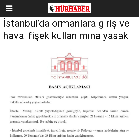
İstanbul’da ormanlara giriş ve
havai fişek kullanımına yasak