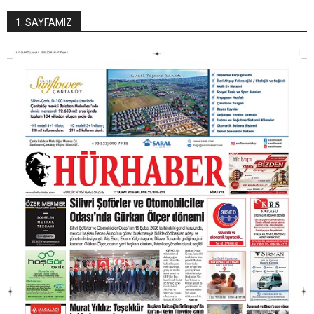
1. SAYFAMIZ