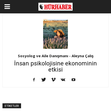
Sosyolog ve Aile Danışmanı - Aleyna Çalış
İnsan psikolojisine ekonominin
etkisi
ETİKETLER