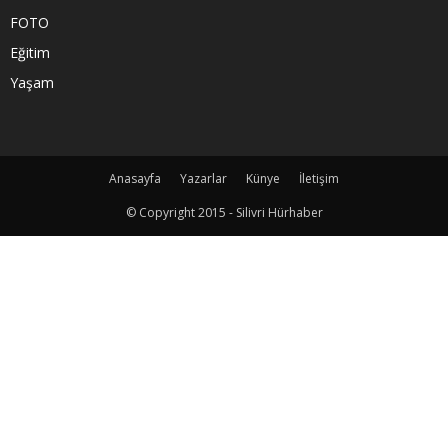
FOTO
Eğitim
Yaşam
Anasayfa
Yazarlar
Künye
İletişim
© Copyright 2015 - Silivri Hürhaber