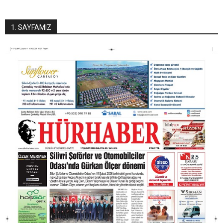
1. SAYFAMIZ