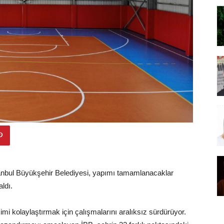
anbul Büyükşehir Belediyesi, yapımı tamamlanacaklar
ldı.
imi kolaylaştırmak için çalışmalarını aralıksız sürdürüyor.