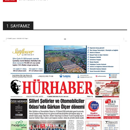
1. SAYFAMIZ