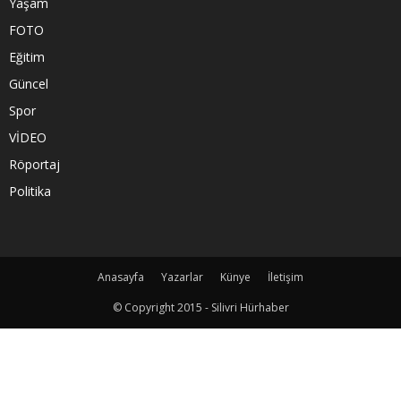
Yaşam
FOTO
Eğitim
Güncel
Spor
VİDEO
Röportaj
Politika
Anasayfa
Yazarlar
Künye
İletişim
© Copyright 2015 - Silivri Hürhaber