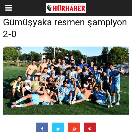
Gümüşyaka resmen şampiyon
2-0