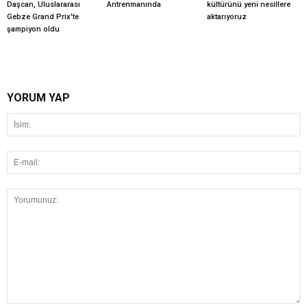
Daşcan, Uluslararası
Antrenmanında
kültürünü yeni nesillere
Gebze Grand Prix'te
aktarıyoruz
şampiyon oldu
YORUM YAP